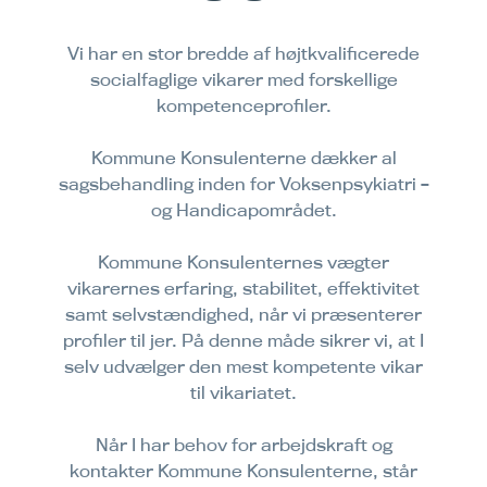
Vi har en stor bredde af højtkvalificerede
socialfaglige vikarer med forskellige
kompetenceprofiler.
Kommune Konsulenterne dækker al
sagsbehandling inden for Voksenpsykiatri –
og Handicapområdet.
Kommune Konsulenternes vægter
vikarernes erfaring, stabilitet, effektivitet
samt selvstændighed, når vi præsenterer
profiler til jer. På denne måde sikrer vi, at I
selv udvælger den mest kompetente vikar
til vikariatet.
Når I har behov for arbejdskraft og
kontakter Kommune Konsulenterne, står