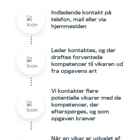
Indledende kontakt på
telefon, mail eller via
hjemmesiden
Leder kontaktes, og der
drøftes forventede
kompetencer til vikaren ud
fra opgavens art
Vi kontakter flere
potentielle vikarer med de
kompetencer, der
efterspørges, og som
opgaven kræver
Når en vikar er udvalgt af