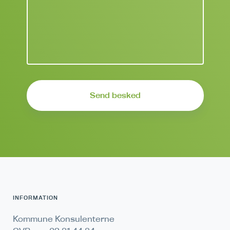
INFORMATION
Kommune Konsulenterne