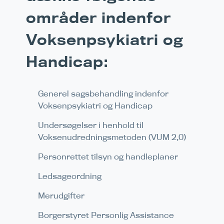
områder indenfor
Voksenpsykiatri og
Handicap:
Generel sagsbehandling indenfor
Voksenpsykiatri og Handicap
Undersøgelser i henhold til
Voksenudredningsmetoden (VUM 2,0)
Personrettet tilsyn og handleplaner
Ledsageordning
Merudgifter
Borgerstyret Personlig Assistance