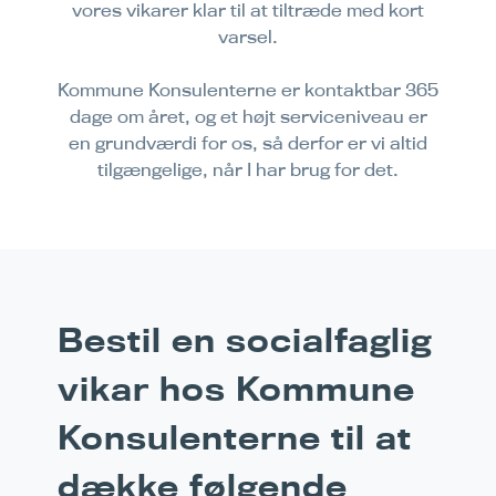
vores vikarer klar til at tiltræde med kort
varsel.
Kommune Konsulenterne er kontaktbar 365
dage om året, og et højt serviceniveau er
en grundværdi for os, så derfor er vi altid
tilgængelige, når I har brug for det.
Bestil en socialfaglig
vikar hos Kommune
Konsulenterne til at
dække følgende