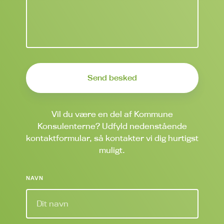
Vil du være en del af Kommune
Konsulenterne? Udfyld nedenstående
kontaktformular, så kontakter vi dig hurtigst
muligt.
NAVN