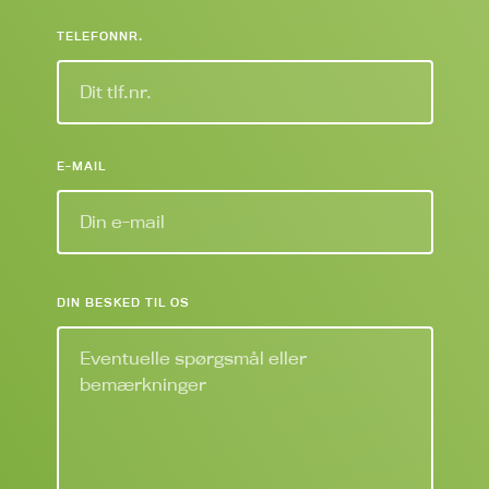
TELEFONNR.
E-MAIL
DIN BESKED TIL OS