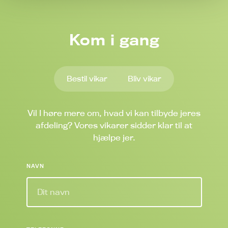
Kom i gang
Bestil vikar
Bliv vikar
Vil I høre mere om, hvad vi kan tilbyde jeres
afdeling? Vores vikarer sidder klar til at
hjælpe jer.
NAVN