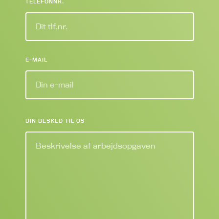
TELEFONNR.
E-MAIL
DIN BESKED TIL OS