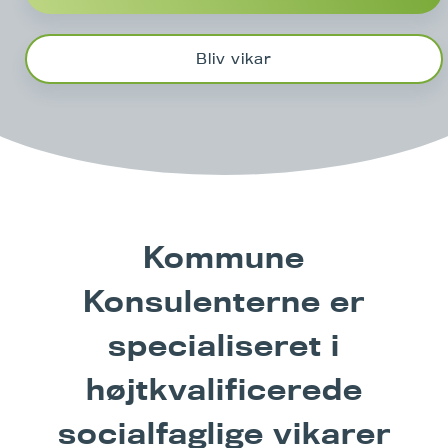
Bliv vikar
Kommune
Konsulenterne er
specialiseret i
højtkvalificerede
socialfaglige vikarer